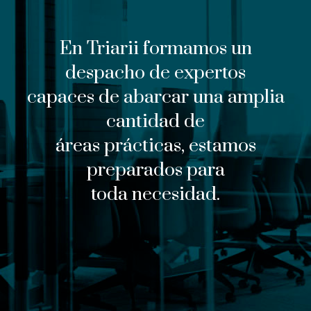
En Triarii formamos un
despacho de expertos
capaces
de abarcar una amplia
cantidad de
áreas prácticas, estamos
preparados para
toda necesidad.