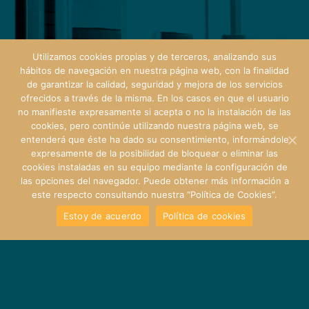
Utilizamos cookies propias y de terceros, analizando sus
hábitos de navegación en nuestra página web, con la finalidad
de garantizar la calidad, seguridad y mejora de los servicios
ofrecidos a través de la misma. En los casos en que el usuario
no manifieste expresamente si acepta o no la instalación de las
cookies, pero continúe utilizando nuestra página web, se
entenderá que éste ha dado su consentimiento, informándole
expresamente de la posibilidad de bloquear o eliminar las
cookies instaladas en su equipo mediante la configuración de
las opciones del navegador. Puede obtener más información a
este respecto consultando nuestra “Política de Cookies”.
Estoy de acuerdo
Política de cookies